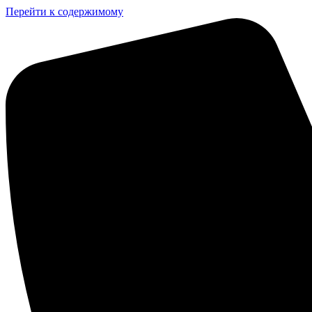
Перейти к содержимому