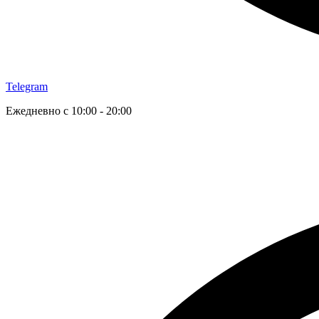
Telegram
Ежедневно с 10:00 - 20:00