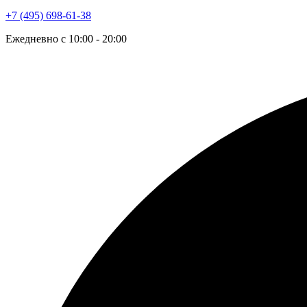
+7 (495) 698-61-38
Ежедневно с 10:00 - 20:00