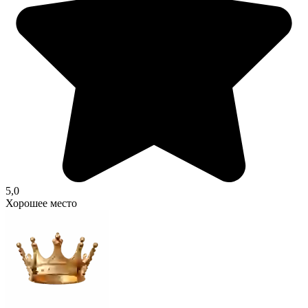
5,0
Хорошее место