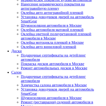
Нанесение керамического покрытия на
антигравийную пленку
Оклейка авто антигравийной пленкой
Установка доводчиков дверей на автомобиль
SmartGear
Шумоизоляция автомобиля в Москве
Оклейка автомобиля матовой пленкой
Оклейка цветной полиуретановой пленкой
автомобиля в Москве
Оклейка мотоцикла пленкой в Москве
Оклейка авто виниловой пленкой
Диски
Подарочные сертификаты на детейлинг
автомобиля
Покраска дисков автомобиля в Москве
Ремонт автомобильных дисков в Москве
Салон
Подарочные сертификаты на детейлинг
автомобиля
Химчистка салона автомобиля в Москве
Установка доводчиков дверей на автомобиль
SmartGear
Шумоизоляция автомобиля в Москве
Ремонт (реставрация) сидений автомобиля в