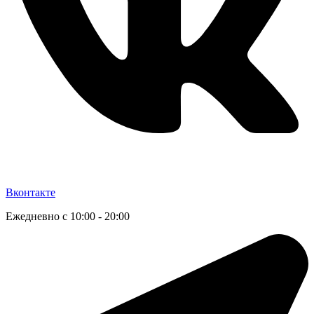
Вконтакте
Ежедневно с 10:00 - 20:00