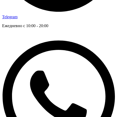
Telegram
Ежедневно с 10:00 - 20:00