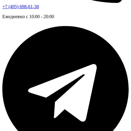
+7 (495) 698-61-38
Ежедневно с 10:00 - 20:00