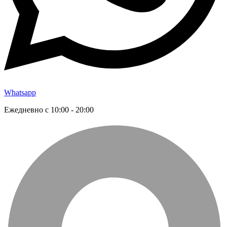
Whatsapp
Ежедневно с 10:00 - 20:00