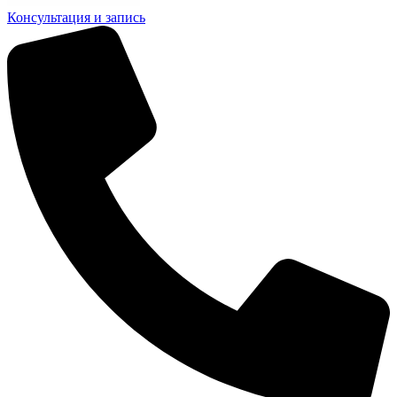
Консультация и запись