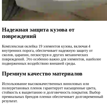
Надежная защита кузова от
повреждений
Комплексная оклейка 19 элементов кузова, включая 4
внутренних порога, обеспечивает надежную защиту от
сколов, царапин, пескоструя и других механических
повреждений. Это особенно важно для элементов, наиболее
подверженных воздействию внешней среды.
Премиум качество материалов
Использование высококачественных виниловых или
полиуретановых пленок гарантирует насыщенные цвета,
стойкость к выцветанию и долговечность покрытия. Выбор
премиальных брендов пленки обеспечивает долговременный
результат.