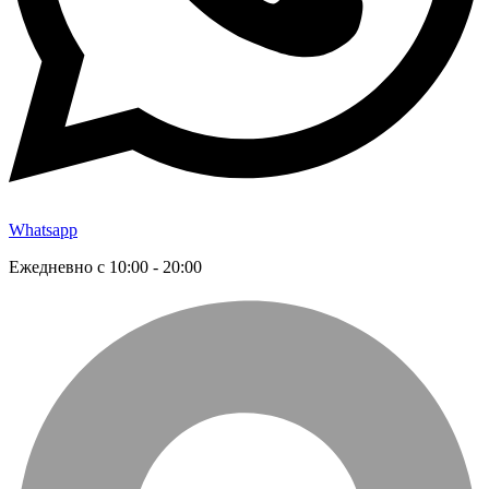
Whatsapp
Ежедневно с 10:00 - 20:00