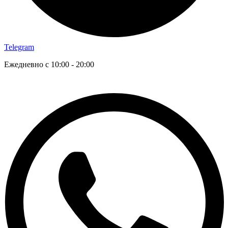
Telegram
Ежедневно с 10:00 - 20:00