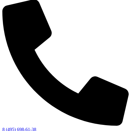
8 (495) 698-61-38