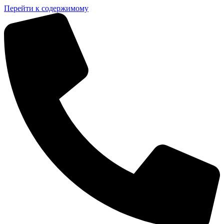
Перейти к содержимому