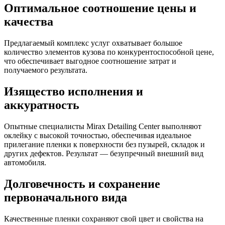
Оптимальное соотношение цены и
качества
Предлагаемый комплекс услуг охватывает большое
количество элементов кузова по конкурентоспособной цене,
что обеспечивает выгодное соотношение затрат и
получаемого результата.
Изящество исполнения и
аккуратность
Опытные специалисты Mirax Detailing Center выполняют
оклейку с высокой точностью, обеспечивая идеальное
прилегание пленки к поверхности без пузырей, складок и
других дефектов. Результат — безупречный внешний вид
автомобиля.
Долговечность и сохранение
первоначального вида
Качественные пленки сохраняют свой цвет и свойства на