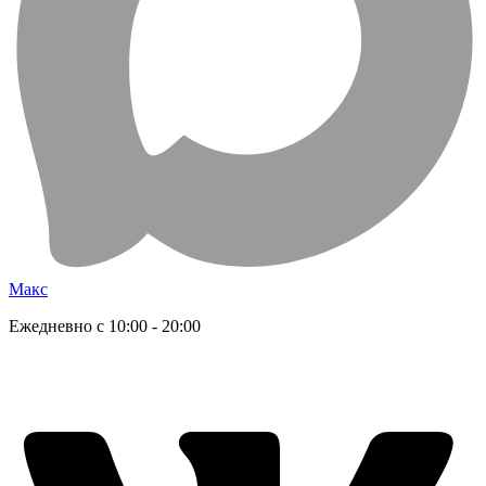
Макс
Ежедневно с 10:00 - 20:00