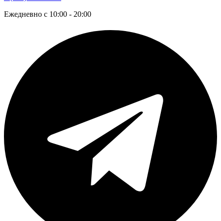
Ежедневно с 10:00 - 20:00