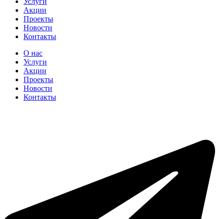
Услуги
Акции
Проекты
Новости
Контакты
О нас
Услуги
Акции
Проекты
Новости
Контакты