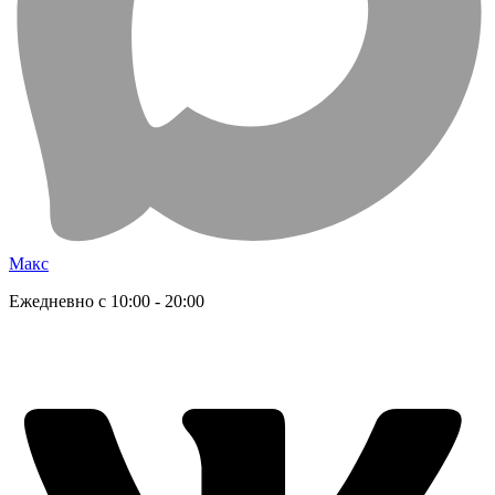
Макс
Ежедневно с 10:00 - 20:00