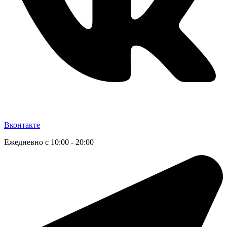
Вконтакте
Ежедневно с 10:00 - 20:00