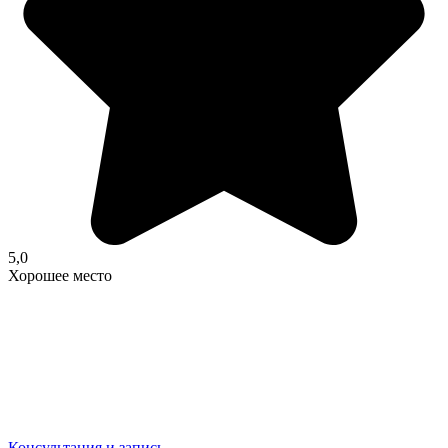
5,0
Хорошее место
Консультация и запись