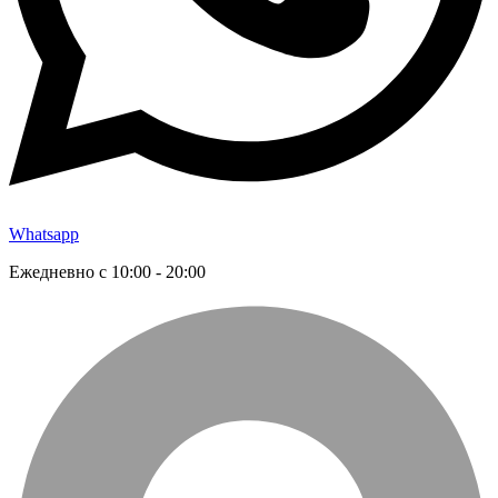
Whatsapp
Ежедневно с 10:00 - 20:00