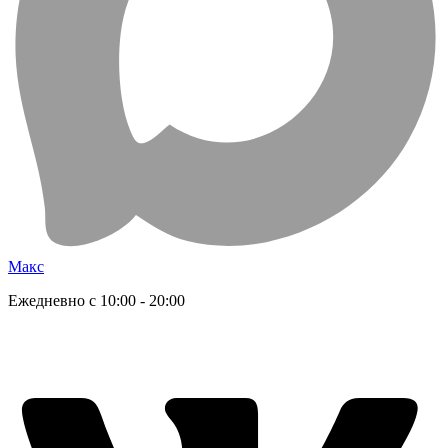
Макс
Ежедневно с 10:00 - 20:00