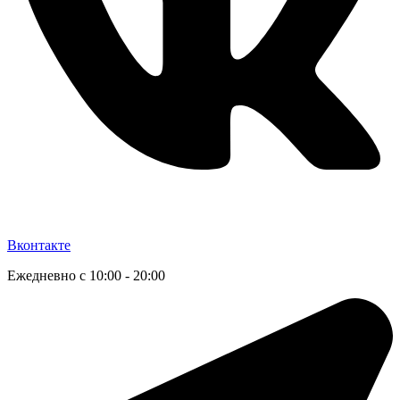
Вконтакте
Ежедневно с 10:00 - 20:00