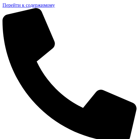
Перейти к содержимому