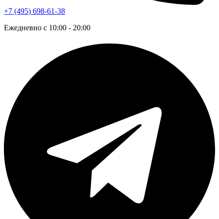
+7 (495) 698-61-38
Ежедневно с 10:00 - 20:00