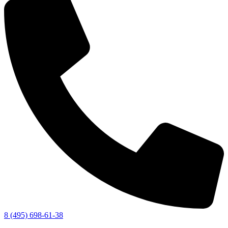
8 (495) 698-61-38