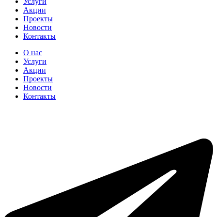
Услуги
Акции
Проекты
Новости
Контакты
О нас
Услуги
Акции
Проекты
Новости
Контакты