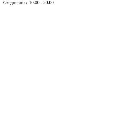
Ежедневно с 10:00 - 20:00