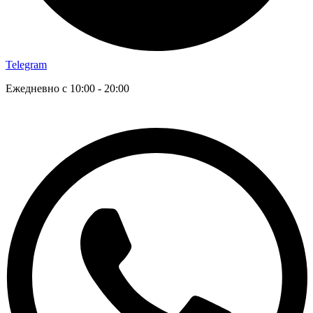
Telegram
Ежедневно с 10:00 - 20:00