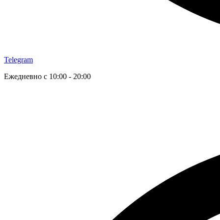
Telegram
Ежедневно с 10:00 - 20:00