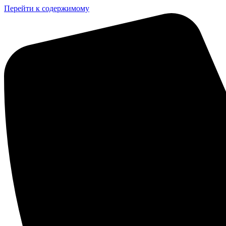
Перейти к содержимому