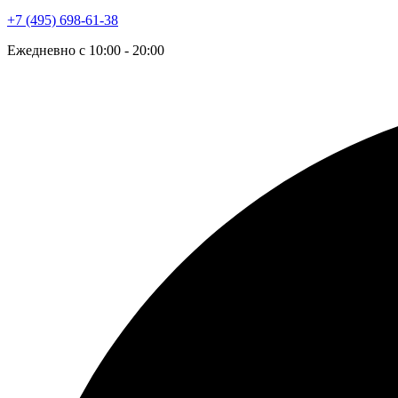
+7 (495) 698-61-38
Ежедневно с 10:00 - 20:00