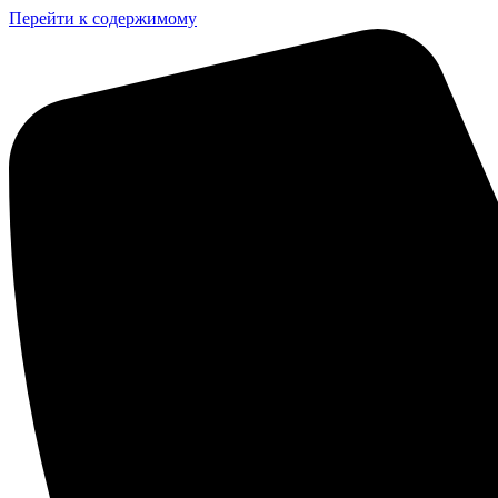
Перейти к содержимому