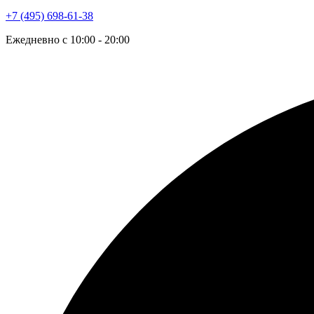
+7 (495) 698-61-38
Ежедневно с 10:00 - 20:00