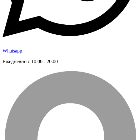
Whatsapp
Ежедневно с 10:00 - 20:00