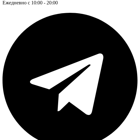
Ежедневно с 10:00 - 20:00