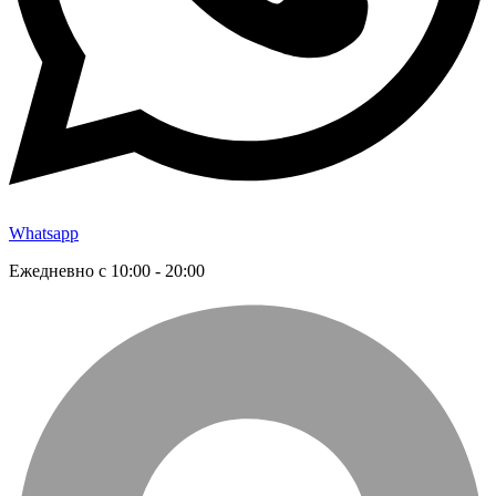
Whatsapp
Ежедневно с 10:00 - 20:00