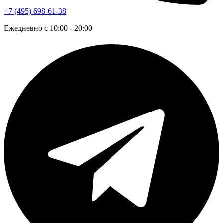
+7 (495) 698-61-38
Ежедневно с 10:00 - 20:00