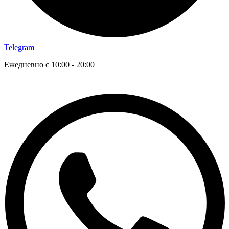
Telegram
Ежедневно с 10:00 - 20:00