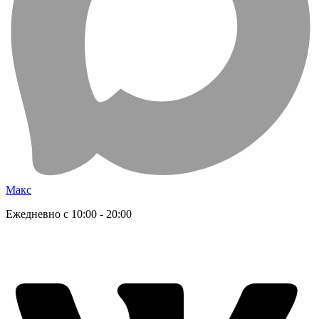
Макс
Ежедневно с 10:00 - 20:00