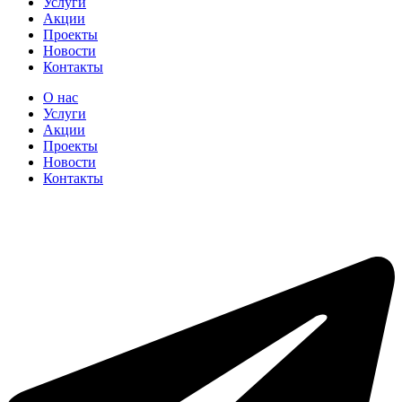
Услуги
Акции
Проекты
Новости
Контакты
О нас
Услуги
Акции
Проекты
Новости
Контакты