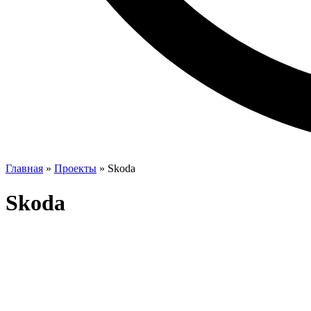
Главная
»
Проекты
»
Skoda
Skoda