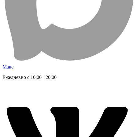
Макс
Ежедневно с 10:00 - 20:00