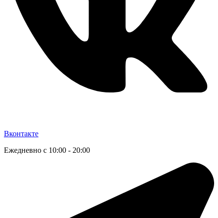
Вконтакте
Ежедневно с 10:00 - 20:00