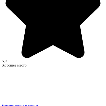
5,0
Хорошее место
Консультация и запись