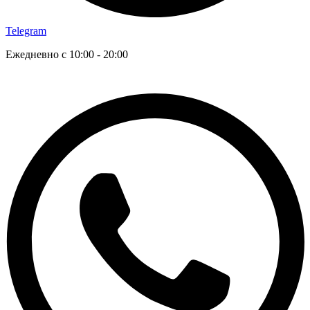
Telegram
Ежедневно с 10:00 - 20:00