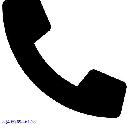
8 (495) 698-61-38