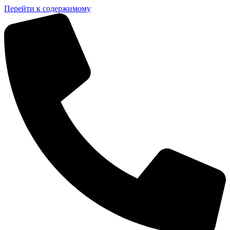
Перейти к содержимому