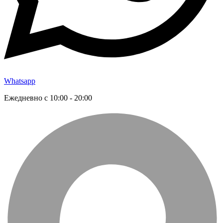
Whatsapp
Ежедневно с 10:00 - 20:00