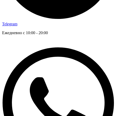
Telegram
Ежедневно с 10:00 - 20:00