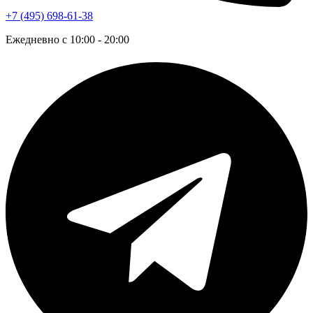
+7 (495) 698-61-38
Ежедневно с 10:00 - 20:00