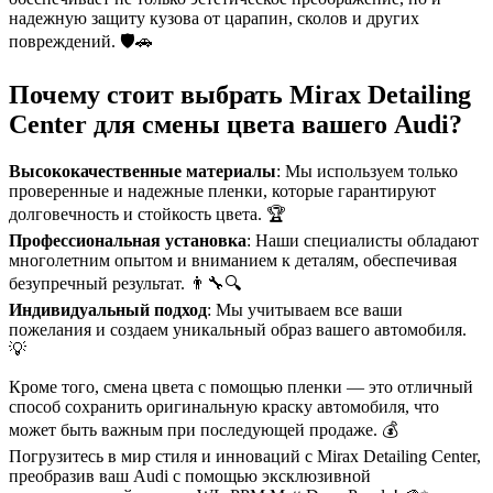
надежную защиту кузова от царапин, сколов и других
повреждений. 🛡️🚗
Почему стоит выбрать Mirax Detailing
Center для смены цвета вашего Audi?
Высококачественные материалы
: Мы используем только
проверенные и надежные пленки, которые гарантируют
долговечность и стойкость цвета. 🏆
Профессиональная установка
: Наши специалисты обладают
многолетним опытом и вниманием к деталям, обеспечивая
безупречный результат. 👨‍🔧🔍
Индивидуальный подход
: Мы учитываем все ваши
пожелания и создаем уникальный образ вашего автомобиля.
💡
Кроме того, смена цвета с помощью пленки — это отличный
способ сохранить оригинальную краску автомобиля, что
может быть важным при последующей продаже. 💰
Погрузитесь в мир стиля и инноваций с Mirax Detailing Center,
преобразив ваш Audi с помощью эксклюзивной