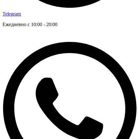
Telegram
Ежедневно с 10:00 - 20:00