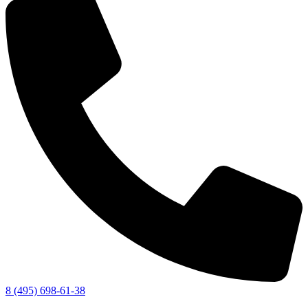
8 (495) 698-61-38