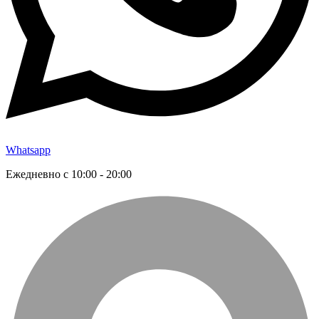
Whatsapp
Ежедневно с 10:00 - 20:00