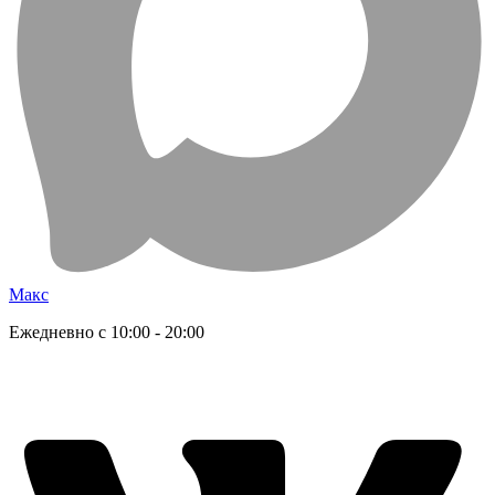
Макс
Ежедневно с 10:00 - 20:00