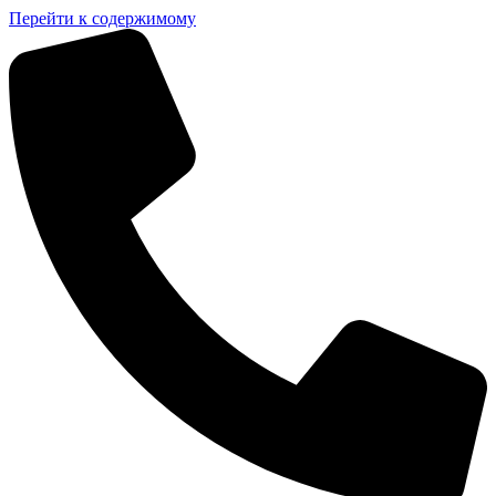
Перейти к содержимому