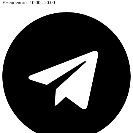
Ежедневно с 10:00 - 20:00