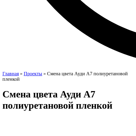
Главная
»
Проекты
»
Смена цвета Ауди А7 полиуретановой
пленкой
Смена цвета Ауди А7
полиуретановой пленкой