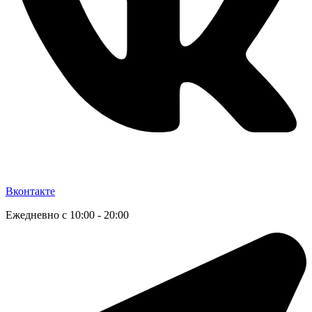
Вконтакте
Ежедневно с 10:00 - 20:00