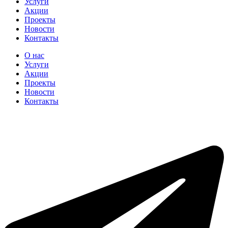
Услуги
Акции
Проекты
Новости
Контакты
О нас
Услуги
Акции
Проекты
Новости
Контакты