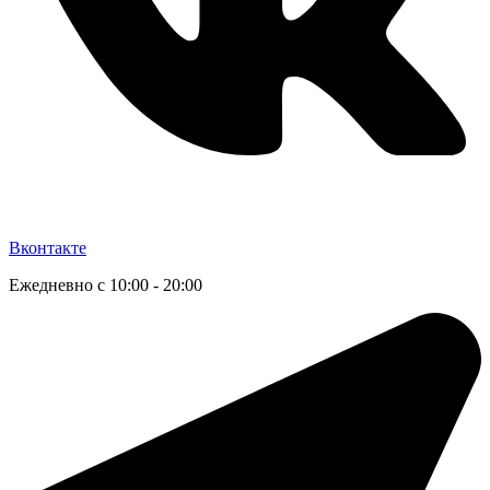
Вконтакте
Ежедневно с 10:00 - 20:00