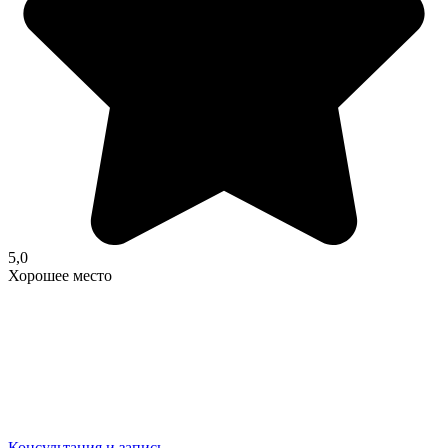
5,0
Хорошее место
Консультация и запись