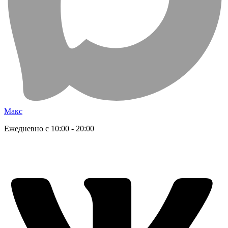
Макс
Ежедневно с 10:00 - 20:00