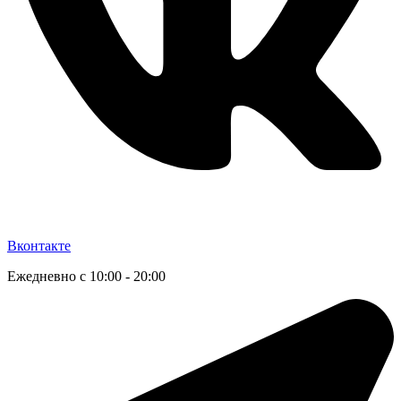
Вконтакте
Ежедневно с 10:00 - 20:00