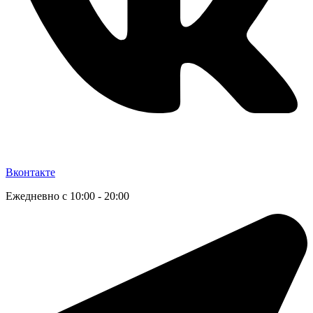
Вконтакте
Ежедневно с 10:00 - 20:00