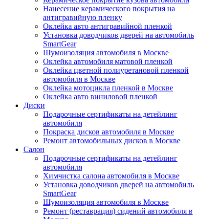
Нанесение керамического покрытия на
антигравийную пленку
Оклейка авто антигравийной пленкой
Установка доводчиков дверей на автомобиль
SmartGear
Шумоизоляция автомобиля в Москве
Оклейка автомобиля матовой пленкой
Оклейка цветной полиуретановой пленкой
автомобиля в Москве
Оклейка мотоцикла пленкой в Москве
Оклейка авто виниловой пленкой
Диски
Подарочные сертификаты на детейлинг
автомобиля
Покраска дисков автомобиля в Москве
Ремонт автомобильных дисков в Москве
Салон
Подарочные сертификаты на детейлинг
автомобиля
Химчистка салона автомобиля в Москве
Установка доводчиков дверей на автомобиль
SmartGear
Шумоизоляция автомобиля в Москве
Ремонт (реставрация) сидений автомобиля в