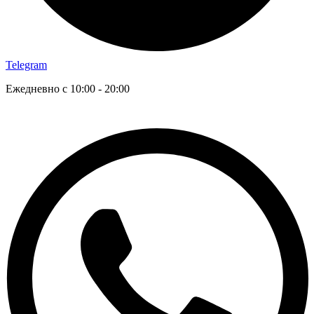
Telegram
Ежедневно с 10:00 - 20:00