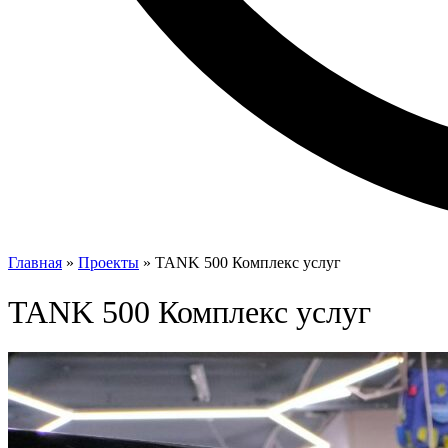
Главная
»
Проекты
»
TANK 500 Комплекс услуг
TANK 500 Комплекс услуг