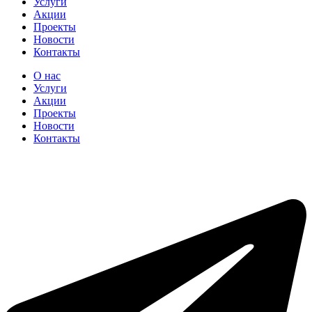
Услуги
Акции
Проекты
Новости
Контакты
О нас
Услуги
Акции
Проекты
Новости
Контакты