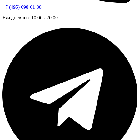
+7 (495) 698-61-38
Ежедневно с 10:00 - 20:00