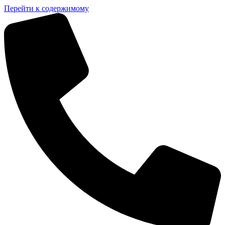
Перейти к содержимому