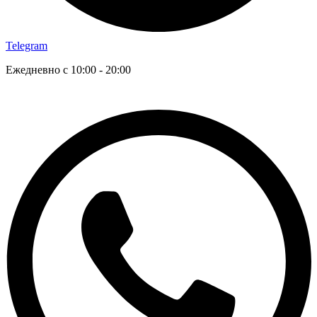
Telegram
Ежедневно с 10:00 - 20:00