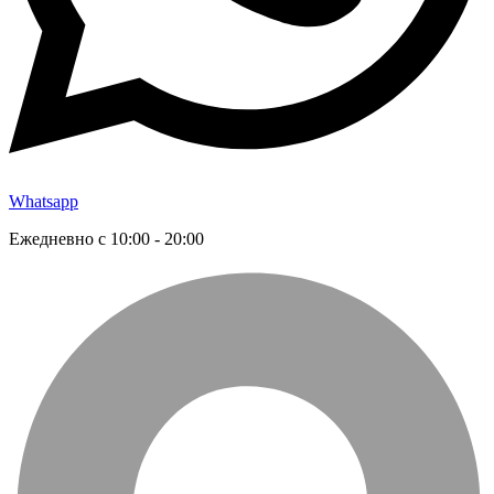
Whatsapp
Ежедневно с 10:00 - 20:00