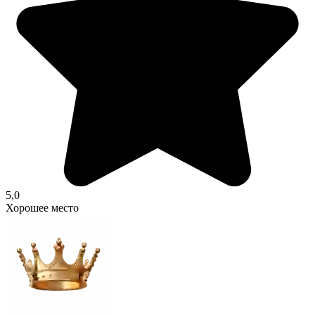
5,0
Хорошее место