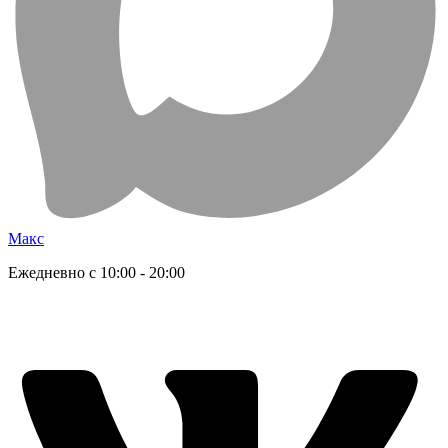
Макс
Ежедневно с 10:00 - 20:00