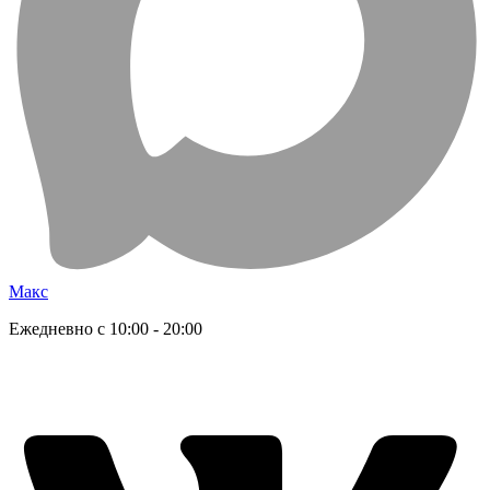
Макс
Ежедневно с 10:00 - 20:00