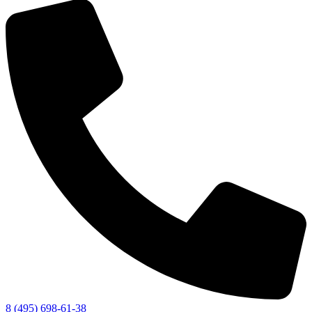
8 (495) 698-61-38