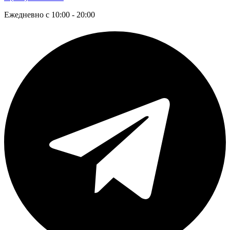
Ежедневно с 10:00 - 20:00