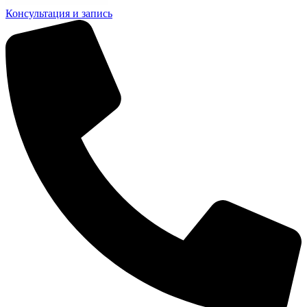
Консультация и запись