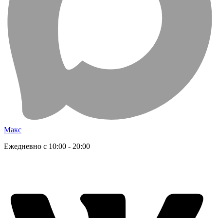
Макс
Ежедневно с 10:00 - 20:00