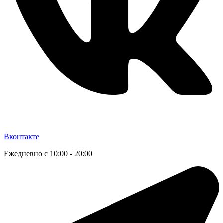
Вконтакте
Ежедневно с 10:00 - 20:00