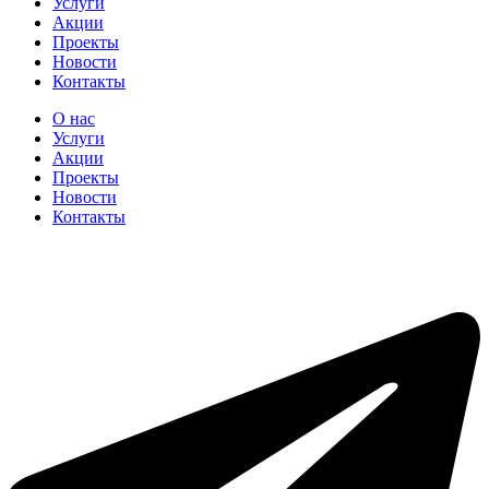
Услуги
Акции
Проекты
Новости
Контакты
О нас
Услуги
Акции
Проекты
Новости
Контакты