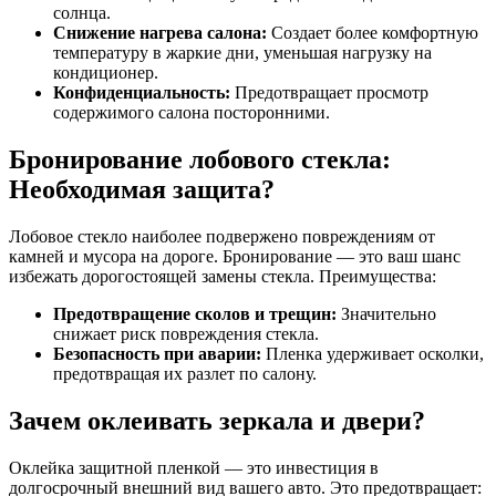
солнца.
Снижение нагрева салона:
Создает более комфортную
температуру в жаркие дни, уменьшая нагрузку на
кондиционер.
Конфиденциальность:
Предотвращает просмотр
содержимого салона посторонними.
Бронирование лобового стекла:
Необходимая защита?
Лобовое стекло наиболее подвержено повреждениям от
камней и мусора на дороге. Бронирование — это ваш шанс
избежать дорогостоящей замены стекла. Преимущества:
Предотвращение сколов и трещин:
Значительно
снижает риск повреждения стекла.
Безопасность при аварии:
Пленка удерживает осколки,
предотвращая их разлет по салону.
Зачем оклеивать зеркала и двери?
Оклейка защитной пленкой — это инвестиция в
долгосрочный внешний вид вашего авто. Это предотвращает: