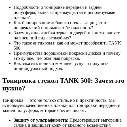
Подробности о тонировке передней и задней
полусферы, включая преимущества и используемые
пленки?
Как бронирование лобового стекла защищает от
повреждений и повышает безопасность?
Зачем нужна оклейка зеркал и дверей и как это влияет
на внешний вид автомобиля?
Что такое антихром и как он может преобразить TANK
500.
Преимущества порошковой покраски дисков и почему
это лучше, чем обычная покраска.
Как заказать полный комплекс услуг и получить
индивидуальный подход.
Тонировка стекол TANK 500: Зачем это
нужно?
Тонировка — это не только стиль, но и практичность. Мы
используем качественные пленки для тонировки передней и
задней полусферы, которые обеспечивают:
Защиту от ультрафиолета:
Предотвращает выгорание
салона и защищает кожу от вредного воздействия