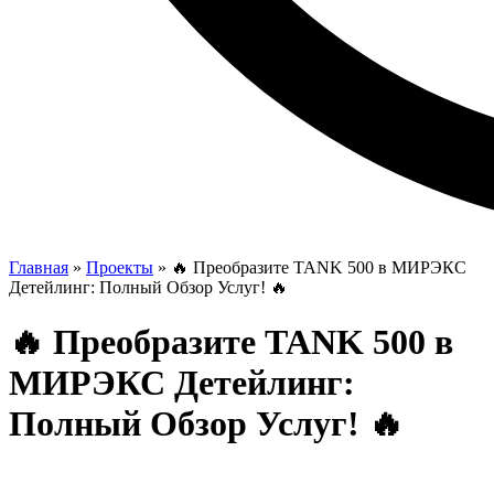
Главная
»
Проекты
»
🔥 Преобразите TANK 500 в МИРЭКС
Детейлинг: Полный Обзор Услуг! 🔥
🔥 Преобразите TANK 500 в
МИРЭКС Детейлинг:
Полный Обзор Услуг! 🔥