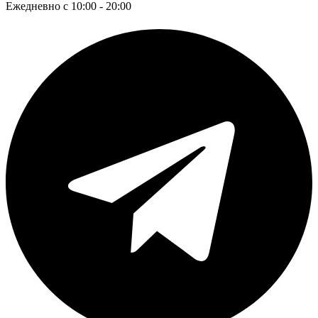
Ежедневно с 10:00 - 20:00