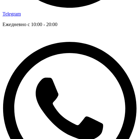
Telegram
Ежедневно с 10:00 - 20:00