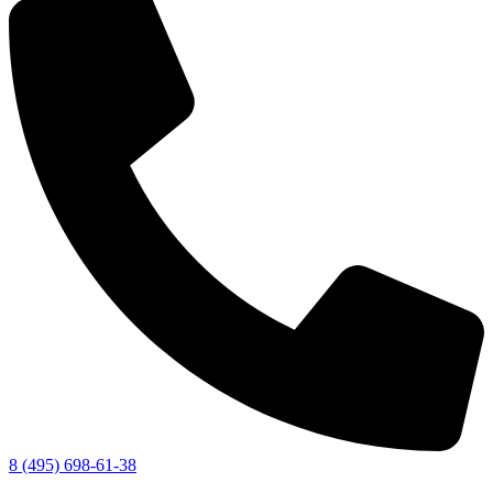
8 (495) 698-61-38