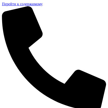
Перейти к содержимому