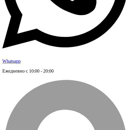
Whatsapp
Ежедневно с 10:00 - 20:00