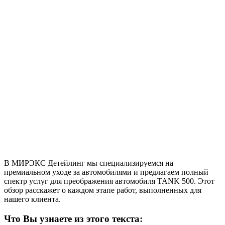
В МИРЭКС Детейлинг мы специализируемся на
премиальном уходе за автомобилями и предлагаем полный
спектр услуг для преображения автомобиля TANK 500. Этот
обзор расскажет о каждом этапе работ, выполненных для
нашего клиента.
Что Вы узнаете из этого текста: