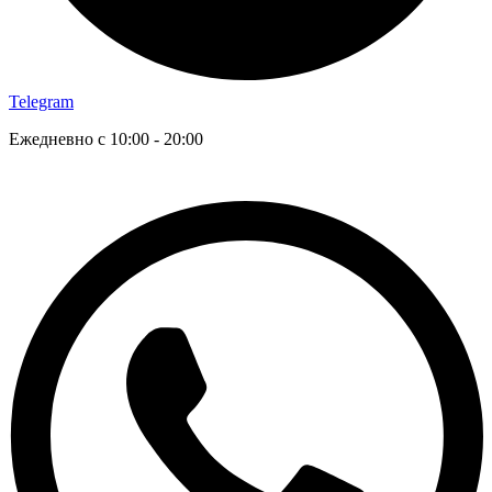
Telegram
Ежедневно с 10:00 - 20:00