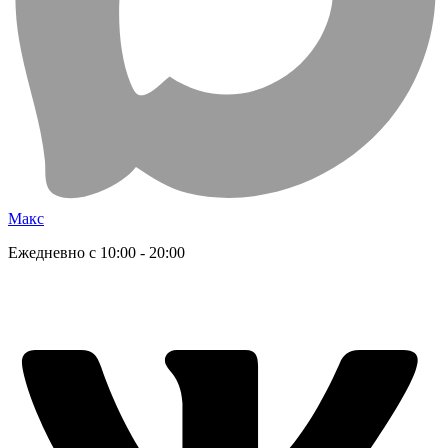
Макс
Ежедневно с 10:00 - 20:00