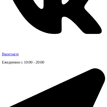
Вконтакте
Ежедневно с 10:00 - 20:00