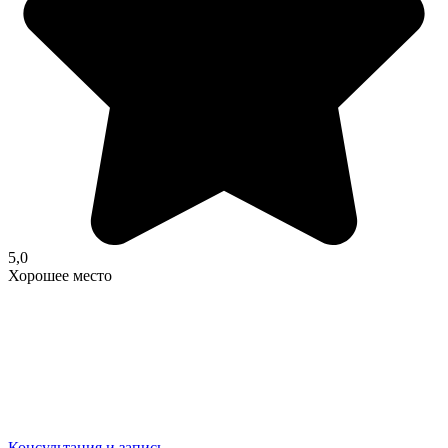
5,0
Хорошее место
Консультация и запись