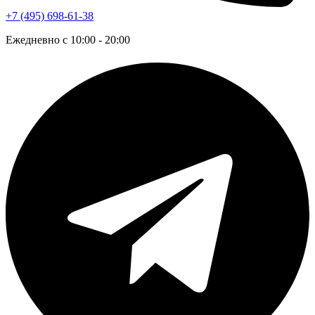
+7 (495) 698-61-38
Ежедневно с 10:00 - 20:00