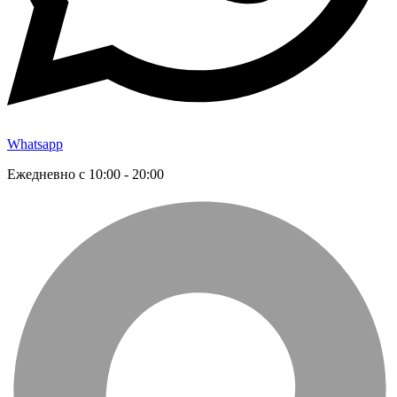
Whatsapp
Ежедневно с 10:00 - 20:00