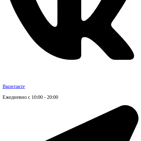
Вконтакте
Ежедневно с 10:00 - 20:00