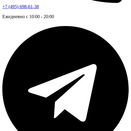
+7 (495) 698-61-38
Ежедневно с 10:00 - 20:00