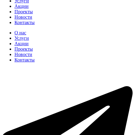
Услуги
Акции
Проекты
Новости
Контакты
О нас
Услуги
Акции
Проекты
Новости
Контакты