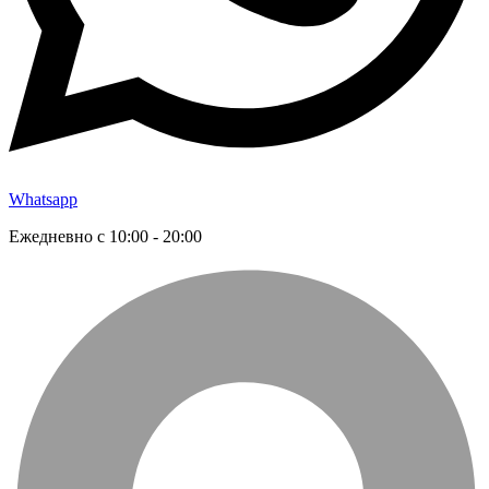
Whatsapp
Ежедневно с 10:00 - 20:00