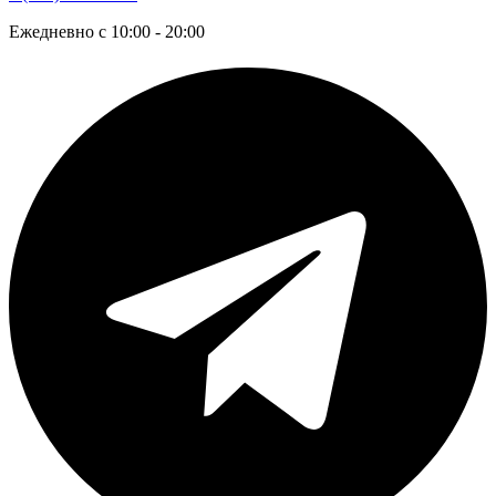
Ежедневно с 10:00 - 20:00