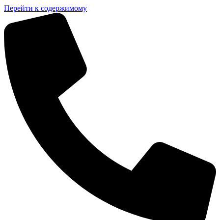
Перейти к содержимому