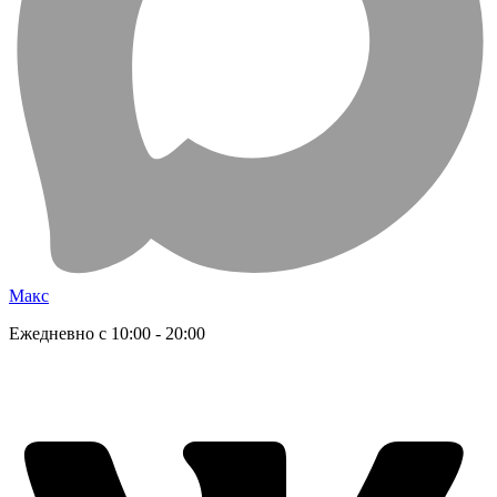
Макс
Ежедневно с 10:00 - 20:00