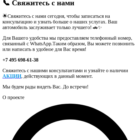
📞 Свяжитесь с нами
🌟Свяжитесь с нами сегодня, чтобы записаться на
консультацию и узнать больше о наших услугах. Ваш
автомобиль заслуживает только лучшего! 🚗✨
Для Вашего удобства мы предоставляем телефонный номер,
связанный с WhatsApp.Таким образом, Вы можете позвонить
или написать в удобное для Вас время!
+7 495 698-61-38
Свяжитесь с нашими консультантами и узнайте о наличии
АКЦИИ
, действующих в данный момент.
Мы будем рады видеть Вас. До встречи!
О проекте