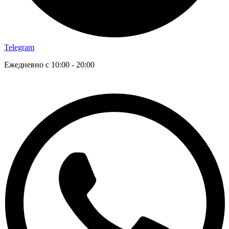
Telegram
Ежедневно с 10:00 - 20:00