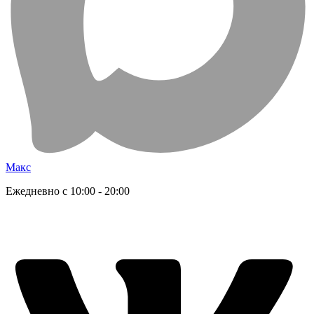
Макс
Ежедневно с 10:00 - 20:00