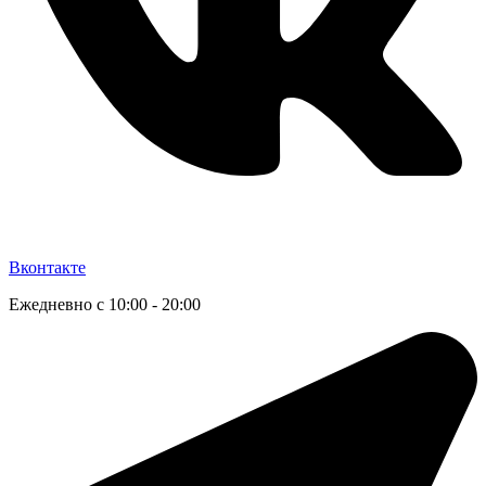
Вконтакте
Ежедневно с 10:00 - 20:00