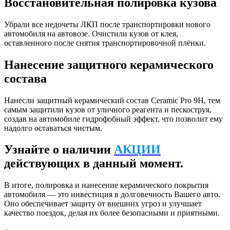
Восстановительная полировка кузова
Убрали все недочеты ЛКП после транспортировки нового
автомобиля на автовозе. Очистили кузов от клея,
оставленного после снятия транспортировочной плёнки.
Нанесение защитного керамического
состава
Нанесли защитный керамический состав Ceramic Pro 9H, тем
самым защитили кузов от уличного реагента и пескоструя,
создав на автомобиле гидрофобный эффект, что позволит ему
надолго оставаться чистым.
Узнайте о наличии
АКЦИИ
действующих в данный момент.
В итоге, полировка и нанесение керамического покрытия
автомобиля — это инвестиция в долговечность Вашего авто.
Оно обеспечивает защиту от внешних угроз и улучшает
качество поездок, делая их более безопасными и приятными.