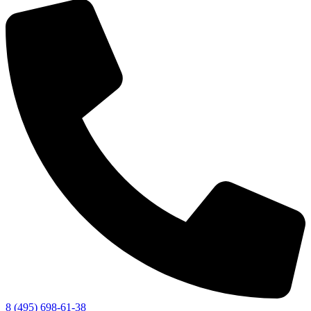
8 (495) 698-61-38