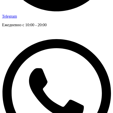
Telegram
Ежедневно с 10:00 - 20:00