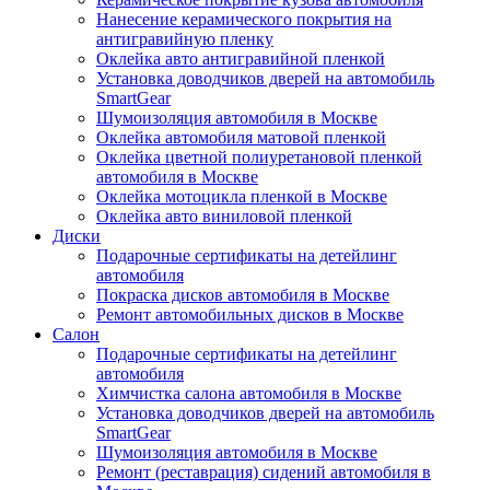
Нанесение керамического покрытия на
антигравийную пленку
Оклейка авто антигравийной пленкой
Установка доводчиков дверей на автомобиль
SmartGear
Шумоизоляция автомобиля в Москве
Оклейка автомобиля матовой пленкой
Оклейка цветной полиуретановой пленкой
автомобиля в Москве
Оклейка мотоцикла пленкой в Москве
Оклейка авто виниловой пленкой
Диски
Подарочные сертификаты на детейлинг
автомобиля
Покраска дисков автомобиля в Москве
Ремонт автомобильных дисков в Москве
Салон
Подарочные сертификаты на детейлинг
автомобиля
Химчистка салона автомобиля в Москве
Установка доводчиков дверей на автомобиль
SmartGear
Шумоизоляция автомобиля в Москве
Ремонт (реставрация) сидений автомобиля в