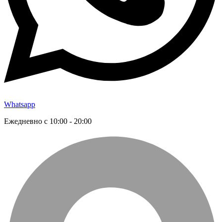
Whatsapp
Ежедневно с 10:00 - 20:00