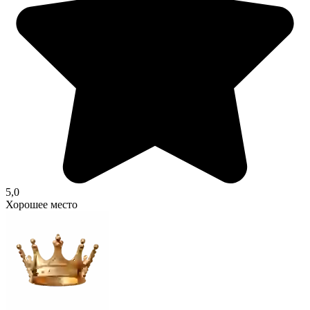
5,0
Хорошее место