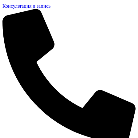
Консультация и запись