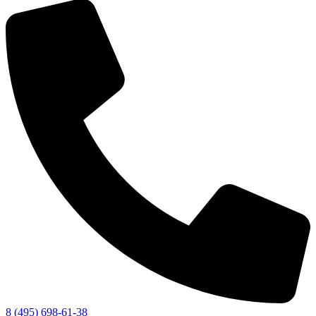
8 (495) 698-61-38