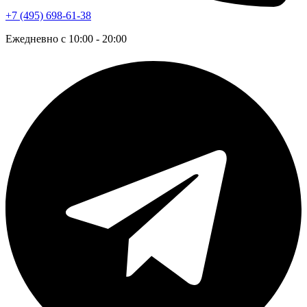
+7 (495) 698-61-38
Ежедневно с 10:00 - 20:00