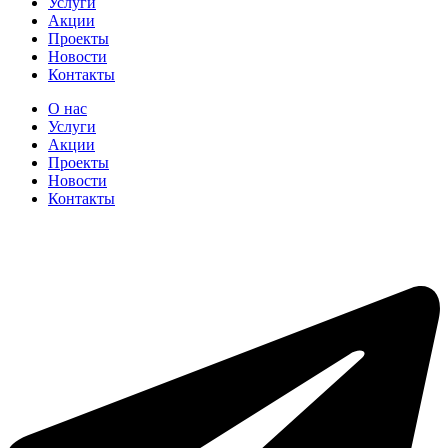
Услуги
Акции
Проекты
Новости
Контакты
О нас
Услуги
Акции
Проекты
Новости
Контакты