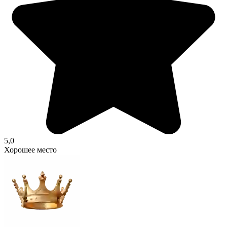
5,0
Хорошее место