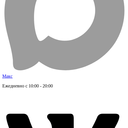
Макс
Ежедневно с 10:00 - 20:00