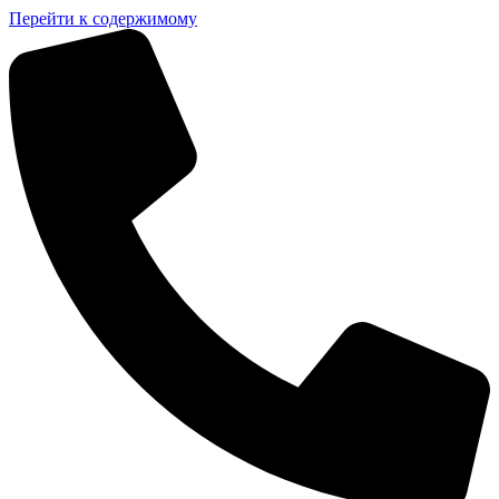
Перейти к содержимому