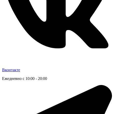
Вконтакте
Ежедневно с 10:00 - 20:00