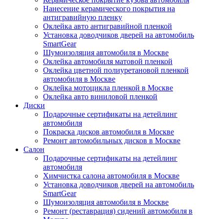
Нанесение керамического покрытия на
антигравийную пленку
Оклейка авто антигравийной пленкой
Установка доводчиков дверей на автомобиль
SmartGear
Шумоизоляция автомобиля в Москве
Оклейка автомобиля матовой пленкой
Оклейка цветной полиуретановой пленкой
автомобиля в Москве
Оклейка мотоцикла пленкой в Москве
Оклейка авто виниловой пленкой
Диски
Подарочные сертификаты на детейлинг
автомобиля
Покраска дисков автомобиля в Москве
Ремонт автомобильных дисков в Москве
Салон
Подарочные сертификаты на детейлинг
автомобиля
Химчистка салона автомобиля в Москве
Установка доводчиков дверей на автомобиль
SmartGear
Шумоизоляция автомобиля в Москве
Ремонт (реставрация) сидений автомобиля в