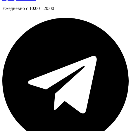
Ежедневно с 10:00 - 20:00