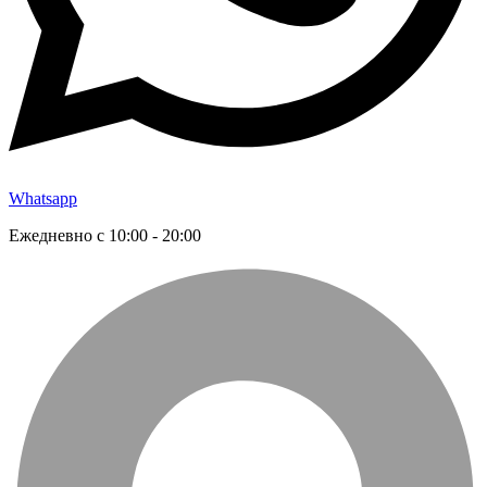
Whatsapp
Ежедневно с 10:00 - 20:00