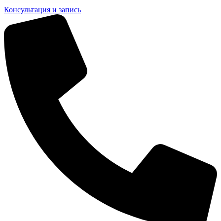
Консультация и запись