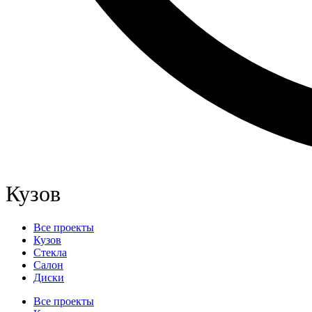
Кузов
Все проекты
Кузов
Стекла
Салон
Диски
Все проекты