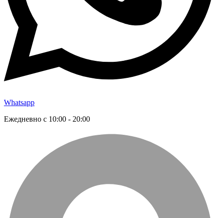
Whatsapp
Ежедневно с 10:00 - 20:00