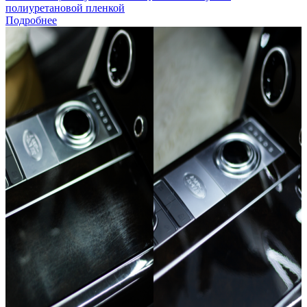
полиуретановой пленкой
Подробнее