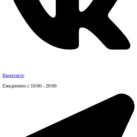
Вконтакте
Ежедневно с 10:00 - 20:00