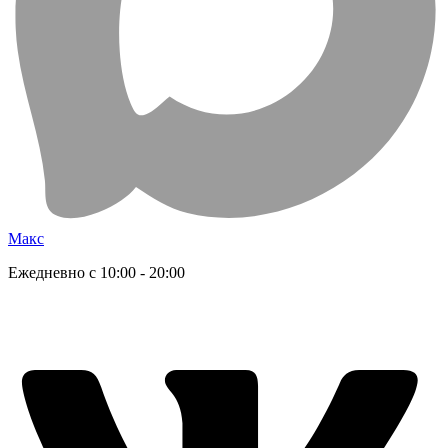
Макс
Ежедневно с 10:00 - 20:00