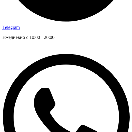
Telegram
Ежедневно с 10:00 - 20:00