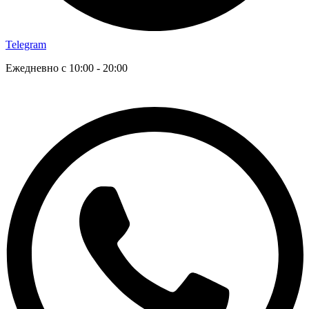
Telegram
Ежедневно с 10:00 - 20:00