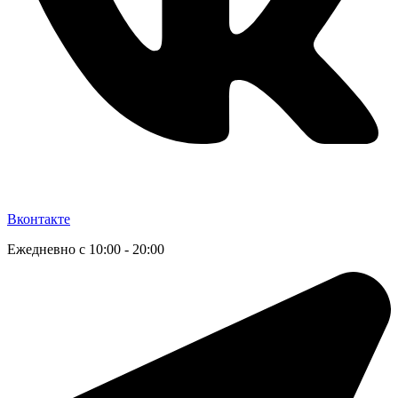
Вконтакте
Ежедневно с 10:00 - 20:00