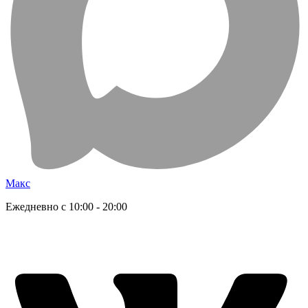
Макс
Ежедневно с 10:00 - 20:00