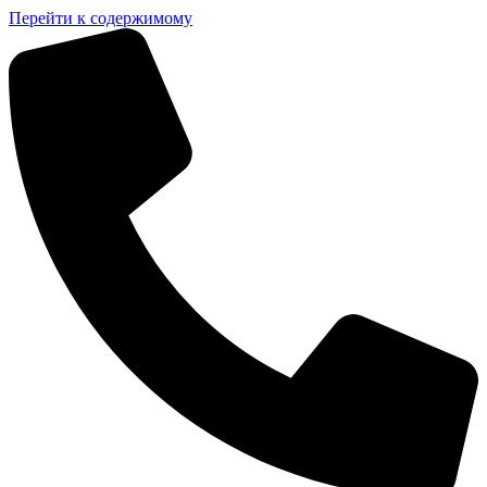
Перейти к содержимому