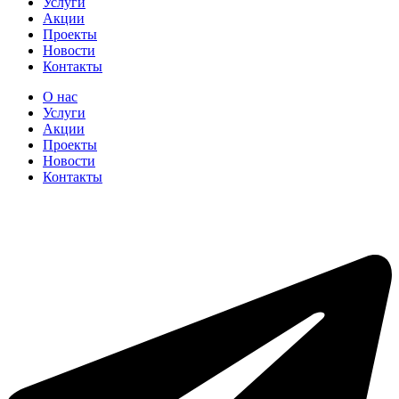
Услуги
Акции
Проекты
Новости
Контакты
О нас
Услуги
Акции
Проекты
Новости
Контакты