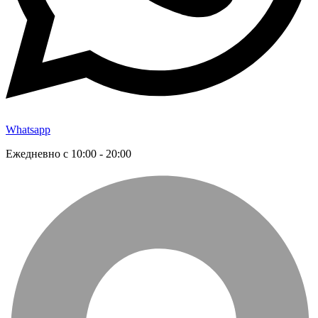
Whatsapp
Ежедневно с 10:00 - 20:00