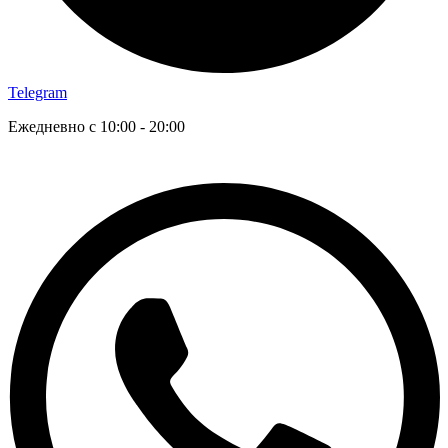
Telegram
Ежедневно с 10:00 - 20:00