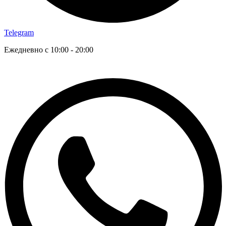
Telegram
Ежедневно с 10:00 - 20:00