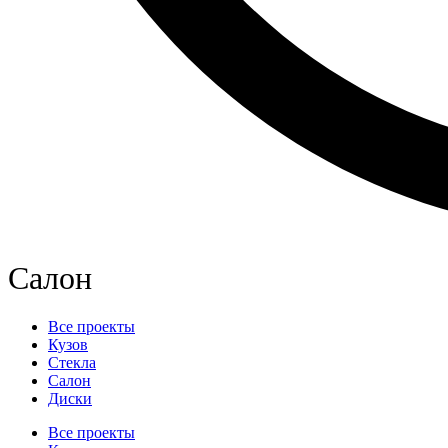
Салон
Все проекты
Кузов
Стекла
Салон
Диски
Все проекты