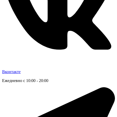
Вконтакте
Ежедневно с 10:00 - 20:00