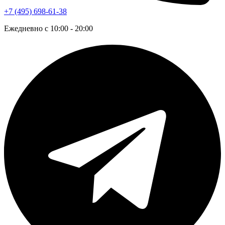
+7 (495) 698-61-38
Ежедневно с 10:00 - 20:00