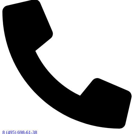
8 (495) 698-61-38