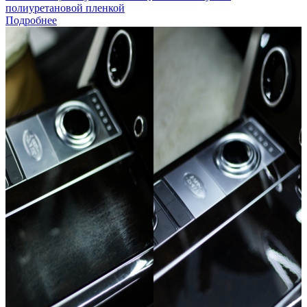
полиуретановой пленкой
Подробнее