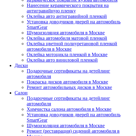
Нанесение керамического покрытия на
антигравийную пленку
Оклейка авто антигравийной пленкой
Установка доводчиков дверей на автомобиль
SmartGear
Шумоизоляция автомобиля в Москве
Оклейка автомобиля матовой пленкой
Оклейка цветной полиуретановой пленкой
автомобиля в Москве
Оклейка мотоцикла пленкой в Москве
Оклейка авто виниловой пленкой
Диски
Подарочные сертификаты на детейлинг
автомобиля
Покраска дисков автомобиля в Москве
Ремонт автомобильных дисков в Москве
Салон
Подарочные сертификаты на детейлинг
автомобиля
Химчистка салона автомобиля в Москве
Установка доводчиков дверей на автомобиль
SmartGear
Шумоизоляция автомобиля в Москве
Ремонт (реставрация) сидений автомобиля в