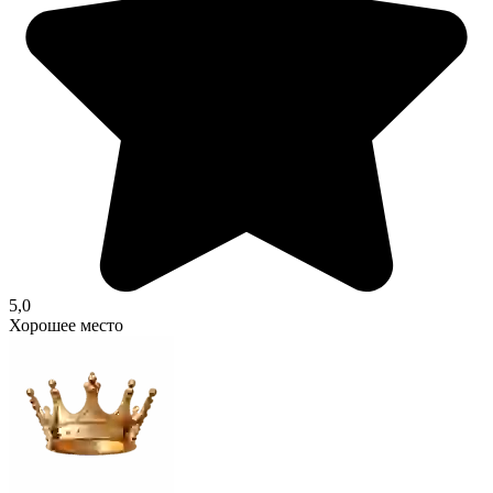
5,0
Хорошее место