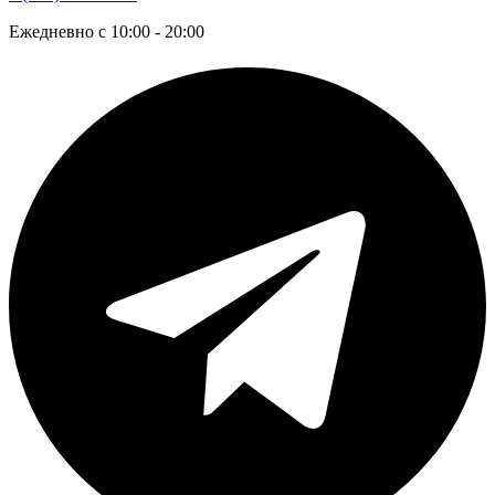
Ежедневно с 10:00 - 20:00