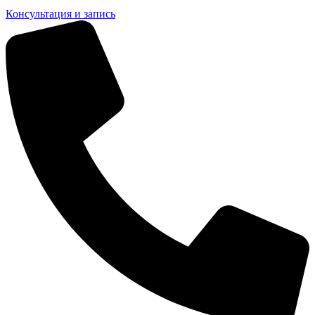
Консультация и запись