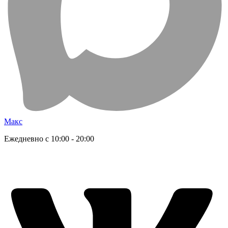
Макс
Ежедневно с 10:00 - 20:00