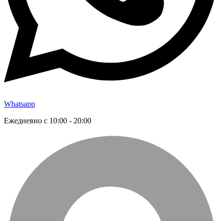
Whatsapp
Ежедневно с 10:00 - 20:00